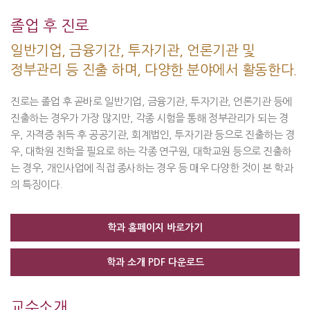
졸업 후 진로
일반기업, 금융기간, 투자기관, 언론기관 및
정부관리 등 진출 하며,
다양한 분야에서 활동한다.
진로는 졸업 후 곧바로 일반기업, 금융기관, 투자기관, 언론기관 등에
진출하는 경우가 가장 많지만, 각종 시험을 통해 정부관리가 되는 경
우, 자격증 취득 후 공공기관, 회계법인, 투자기관 등으로 진출하는 경
우, 대학원 진학을 필요로 하는 각종 연구원, 대학교원 등으로 진출하
는 경우, 개인사업에 직접 종사하는 경우 등 매우 다양한 것이 본 학과
의 특징이다.
교수소개