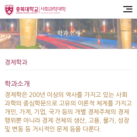
학과소개
경제학과
학과소개
경제학은 200년 이상의 역사를 가지고 있는 사회
과학의 중심학문으로 고유의 이론적 체계를 가지고
개인, 가계, 기업, 국가 등의 개별 경제주체의 경제
행위뿐 아니라 경제 전체의 생산, 고용, 물가, 성장
및 변동 등 거시적인 문제 등을 다룬다.