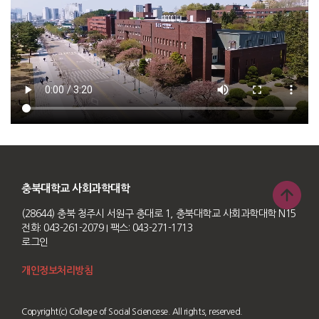
충북대학교 사회과학대학
(28644) 충북 청주시 서원구 충대로 1, 충북대학교 사회과학대학 N15
전화: 043-261-2079
I 팩스: 043-271-1713
로그인
개인정보처리방침
Copyright(c) College of Social Sciencese. All rights, reserved.