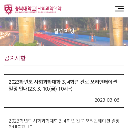
알림마당
공지사항
2023학년도 사회과학대학 3, 4학년 진로 오리엔테이션
일정 안내(23. 3. 10.(금) 10시~)
2023-03-06
2023학년도 사회과학대학 3, 4학년 진로 오리엔테이션 일정
안내드립니다.