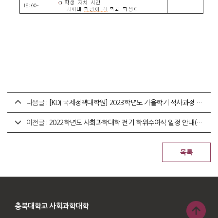
다음글 :
[KDI 국제정책대학원] 2023학년도 가을학기 석사과정 온라인 입학설명회 홍보 안내
이전글 :
2022학년도 사회과학대학 전기 학위수여식 일정 안내(2023. 2. 16. 14:00)
충북대학교 사회과학대학