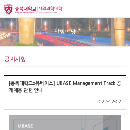
알림마당
공지사항
[충북대학교x유베이스] UBASE Management Track 공
개채용 관련 안내
2022-12-02